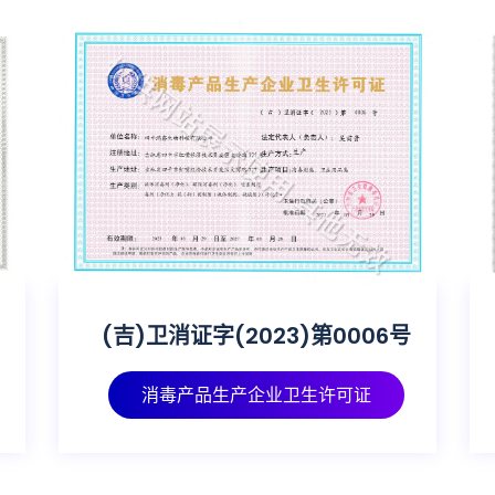
(吉)卫消证字(2023)第0006号
消毒产品生产企业卫生许可证