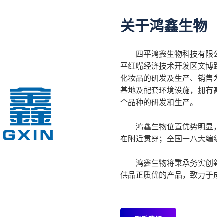
关于鸿鑫生物
四平鸿鑫生物科技有限公
平红嘴经济技术开发区文博
化妆品的研发及生产、销售
基地及配套环境设施，拥有
个品种的研发和生产。
鸿鑫生物位置优势明显，
在附近贯穿；全国十八大编
鸿鑫生物将秉承务实创
供品正质优的产品，致力于