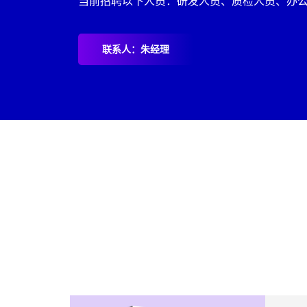
当前招聘以下人员：研发人员、质检人员、办
联系人：朱经理