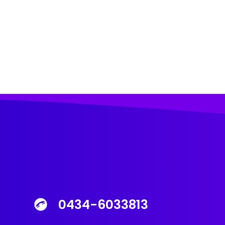
0434-6033813