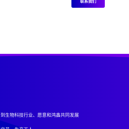
联系我们
身到生物科技行业、愿意和鸿鑫共同发展