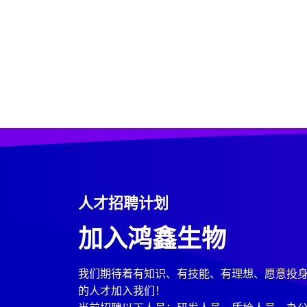
人才招聘计划
加入鸿鑫生物
我们期待着有知识、有技能、有理想、愿意投
的人才加入我们！