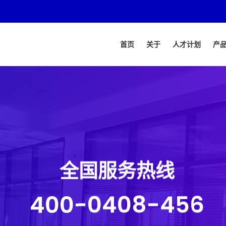
首页
关于
人才计划
产
全国服务热线
400-0408-456