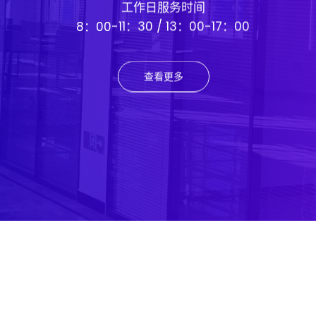
工作日服务时间
8：00-11：30 / 13：00-17：00
查看更多