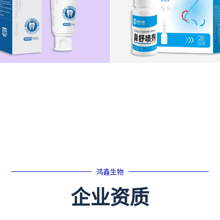
鸿鑫生物
企业资质