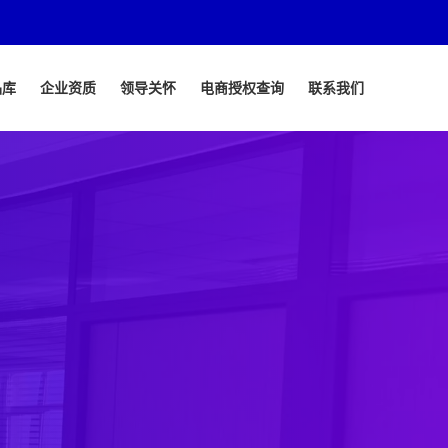
品库
企业资质
领导关怀
电商授权查询
联系我们