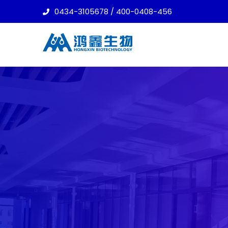
0434-3105678 / 400-0408-456